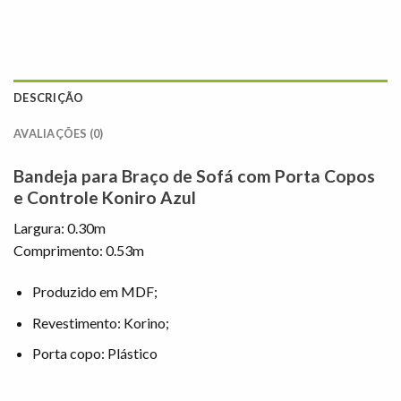
DESCRIÇÃO
AVALIAÇÕES (0)
Bandeja para Braço de Sofá com Porta Copos
e Controle Koniro Azul
Largura: 0.30m
Comprimento: 0.53m
Produzido em MDF;
Revestimento: Korino;
Porta copo: Plástico