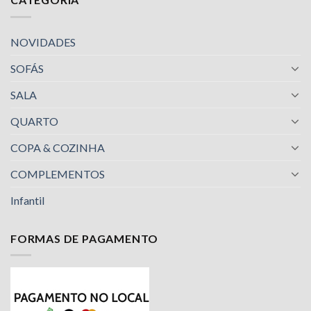
NOVIDADES
SOFÁS
SALA
QUARTO
COPA & COZINHA
COMPLEMENTOS
Infantil
FORMAS DE PAGAMENTO