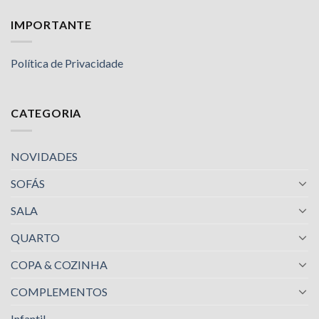
IMPORTANTE
Política de Privacidade
CATEGORIA
NOVIDADES
SOFÁS
SALA
QUARTO
COPA & COZINHA
COMPLEMENTOS
Infantil