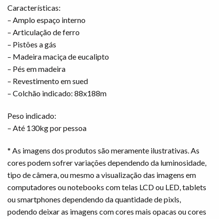
Características:
– Amplo espaço interno
– Articulação de ferro
– Pistões a gás
– Madeira maciça de eucalipto
– Pés em madeira
– Revestimento em sued
– Colchão indicado: 88x188m
Peso indicado:
– Até 130kg por pessoa
* As imagens dos produtos são meramente ilustrativas. As
cores podem sofrer variações dependendo da luminosidade,
tipo de câmera, ou mesmo a visualização das imagens em
computadores ou notebooks com telas LCD ou LED, tablets
ou smartphones dependendo da quantidade de pixls,
podendo deixar as imagens com cores mais opacas ou cores