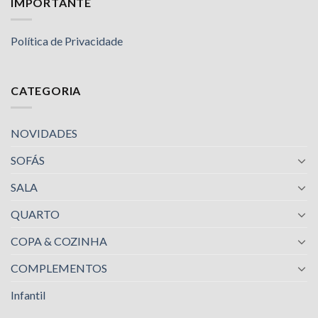
IMPORTANTE
Política de Privacidade
CATEGORIA
NOVIDADES
SOFÁS
SALA
QUARTO
COPA & COZINHA
COMPLEMENTOS
Infantil