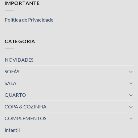
IMPORTANTE
Política de Privacidade
CATEGORIA
NOVIDADES
SOFÁS
SALA
QUARTO
COPA & COZINHA
COMPLEMENTOS
Infantil