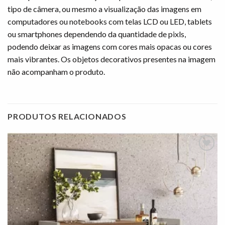
tipo de câmera, ou mesmo a visualização das imagens em
computadores ou notebooks com telas LCD ou LED, tablets
ou smartphones dependendo da quantidade de pixls,
podendo deixar as imagens com cores mais opacas ou cores
mais vibrantes. Os objetos decorativos presentes na imagem
não acompanham o produto.
PRODUTOS RELACIONADOS
Adicionar
à lista de
desejos"