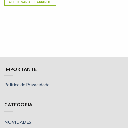
ADICIONAR AO CARRINHO
IMPORTANTE
Política de Privacidade
CATEGORIA
NOVIDADES