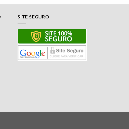
O
SITE SEGURO