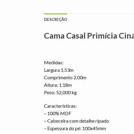
DESCRIÇÃO
Cama Casal Primícia Ci
Medidas:
Largura 1.53m
Comprimento 2.00m
Altura: 1.18m
Peso: 52,000 kg
Características:
– 100% MDF
– Cabeceira com detalhe ripado
– Espessura do pé: 100x45mm