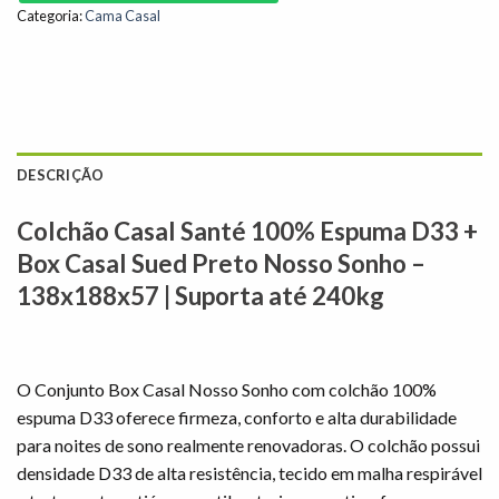
Categoria:
Cama Casal
DESCRIÇÃO
Colchão Casal Santé 100% Espuma D33 +
Box Casal Sued Preto Nosso Sonho –
138x188x57 | Suporta até 240kg
O Conjunto Box Casal Nosso Sonho com colchão 100%
espuma D33 oferece firmeza, conforto e alta durabilidade
para noites de sono realmente renovadoras. O colchão possui
densidade D33 de alta resistência, tecido em malha respirável