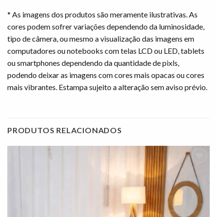
* As imagens dos produtos são meramente ilustrativas. As
cores podem sofrer variações dependendo da luminosidade,
tipo de câmera, ou mesmo a visualização das imagens em
computadores ou notebooks com telas LCD ou LED, tablets
ou smartphones dependendo da quantidade de pixls,
podendo deixar as imagens com cores mais opacas ou cores
mais vibrantes. Estampa sujeito a alteração sem aviso prévio.
PRODUTOS RELACIONADOS
Adicionar
à lista de
desejos"