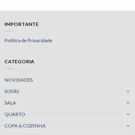
IMPORTANTE
Política de Privacidade
CATEGORIA
NOVIDADES
SOFÁS
SALA
QUARTO
COPA & COZINHA