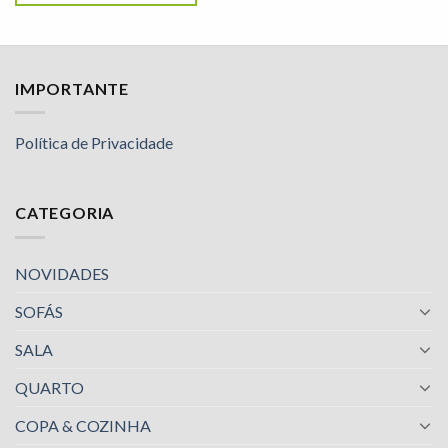
IMPORTANTE
Política de Privacidade
CATEGORIA
NOVIDADES
SOFÁS
SALA
QUARTO
COPA & COZINHA