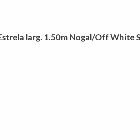
strela larg. 1.50m Nogal/Off White S