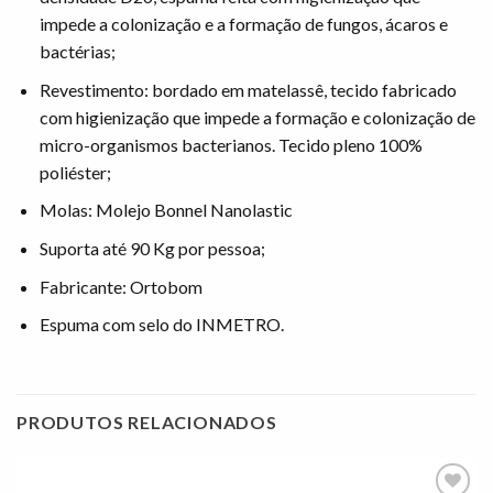
impede a colonização e a formação de fungos, ácaros e
bactérias;
Revestimento: bordado em matelassê, tecido fabricado
com higienização que impede a formação e colonização de
micro-organismos bacterianos. Tecido pleno 100%
poliéster;
Molas: Molejo Bonnel Nanolastic
Suporta até 90 Kg por pessoa;
Fabricante: Ortobom
Espuma com selo do INMETRO.
PRODUTOS RELACIONADOS