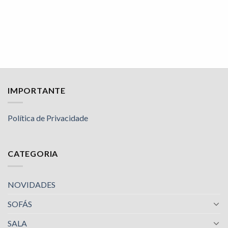
IMPORTANTE
Política de Privacidade
CATEGORIA
NOVIDADES
SOFÁS
SALA