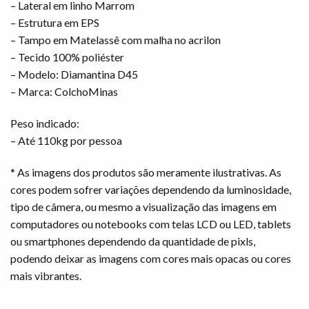
– Lateral em linho Marrom
– Estrutura em EPS
– Tampo em Matelassê com malha no acrilon
– Tecido 100% poliéster
– Modelo: Diamantina D45
– Marca: ColchoMinas
Peso indicado:
– Até 110kg por pessoa
* As imagens dos produtos são meramente ilustrativas. As
cores podem sofrer variações dependendo da luminosidade,
tipo de câmera, ou mesmo a visualização das imagens em
computadores ou notebooks com telas LCD ou LED, tablets
ou smartphones dependendo da quantidade de pixls,
podendo deixar as imagens com cores mais opacas ou cores
mais vibrantes.