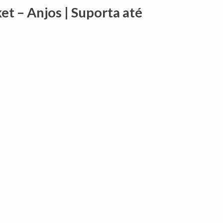
 – Anjos | Suporta até