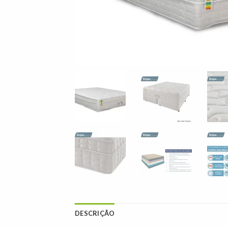
DESCRIÇÃO