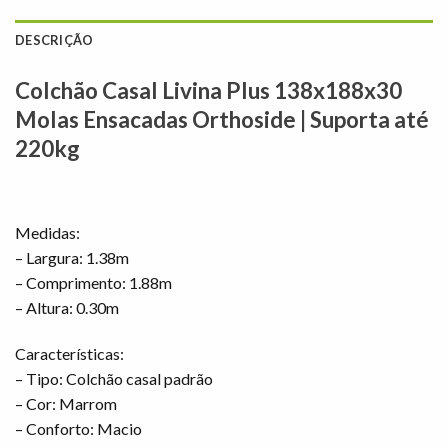
DESCRIÇÃO
Colchão Casal Livina Plus 138x188x30
Molas Ensacadas Orthoside | Suporta até
220kg
Medidas:
– Largura: 1.38m
– Comprimento: 1.88m
– Altura: 0.30m
Características:
– Tipo: Colchão casal padrão
– Cor: Marrom
– Conforto: Macio