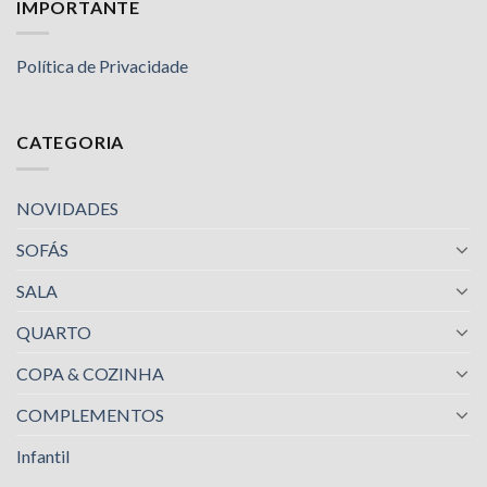
IMPORTANTE
Política de Privacidade
CATEGORIA
NOVIDADES
SOFÁS
SALA
QUARTO
COPA & COZINHA
COMPLEMENTOS
Infantil