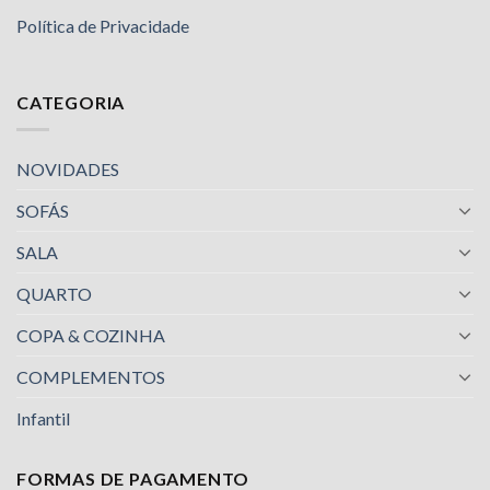
Política de Privacidade
CATEGORIA
NOVIDADES
SOFÁS
SALA
QUARTO
COPA & COZINHA
COMPLEMENTOS
Infantil
FORMAS DE PAGAMENTO