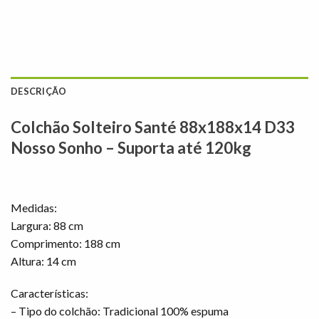
DESCRIÇÃO
Colchão Solteiro Santé 88x188x14 D33
Nosso Sonho – Suporta até 120kg
Medidas:
Largura: 88 cm
Comprimento: 188 cm
Altura: 14 cm
Características:
– Tipo do colchão: Tradicional 100% espuma