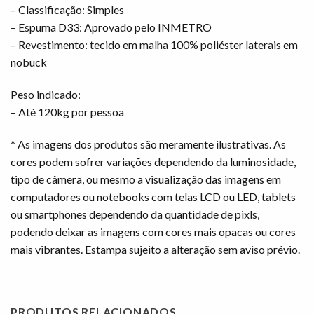
– Classificação: Simples
– Espuma D33: Aprovado pelo INMETRO
– Revestimento: tecido em malha 100% poliéster laterais em
nobuck
Peso indicado:
– Até 120kg por pessoa
* As imagens dos produtos são meramente ilustrativas. As
cores podem sofrer variações dependendo da luminosidade,
tipo de câmera, ou mesmo a visualização das imagens em
computadores ou notebooks com telas LCD ou LED, tablets
ou smartphones dependendo da quantidade de pixls,
podendo deixar as imagens com cores mais opacas ou cores
mais vibrantes. Estampa sujeito a alteração sem aviso prévio.
PRODUTOS RELACIONADOS