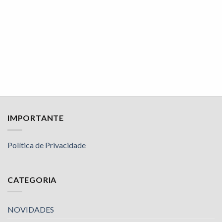
IMPORTANTE
Política de Privacidade
CATEGORIA
NOVIDADES