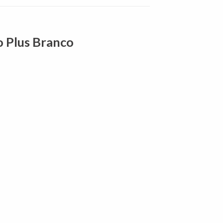
 Plus Branco