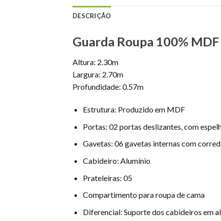
DESCRIÇÃO
Guarda Roupa 100% MDF P
Altura: 2.30m
Largura: 2.70m
Profundidade: 0.57m
Estrutura: Produzido em MDF
Portas: 02 portas deslizantes, com espel
Gavetas: 06 gavetas internas com corredi
Cabideiro: Alumínio
Prateleiras: 05
Compartimento para roupa de cama
Diferencial: Suporte dos cabideiros em a