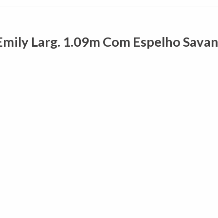
Emily Larg. 1.09m Com Espelho Savan