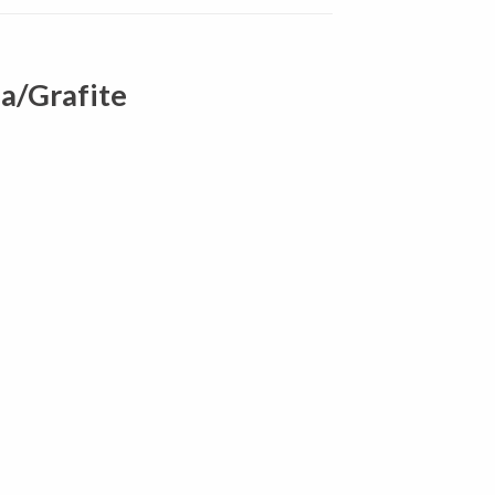
a/Grafite