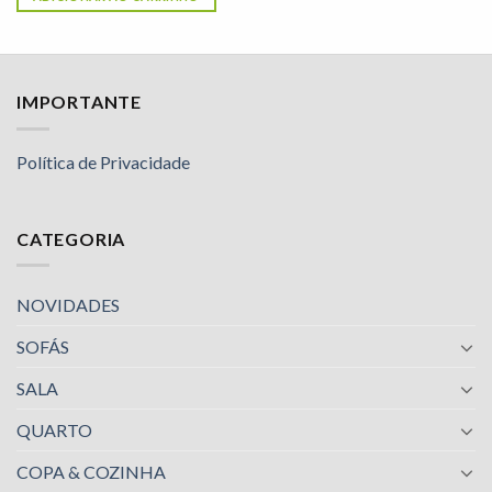
IMPORTANTE
Política de Privacidade
CATEGORIA
NOVIDADES
SOFÁS
SALA
QUARTO
COPA & COZINHA