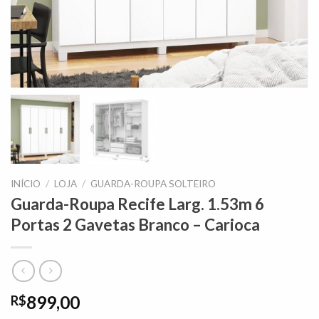
INÍCIO
/
LOJA
/
GUARDA-ROUPA SOLTEIRO
Guarda-Roupa Recife Larg. 1.53m 6
Portas 2 Gavetas Branco – Carioca
899,00
R$