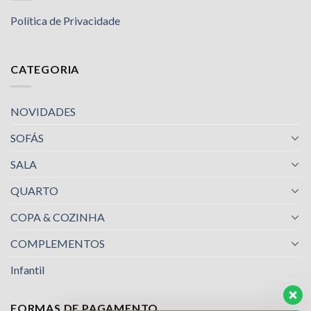
Política de Privacidade
CATEGORIA
NOVIDADES
SOFÁS
SALA
QUARTO
COPA & COZINHA
COMPLEMENTOS
Infantil
FORMAS DE PAGAMENTO