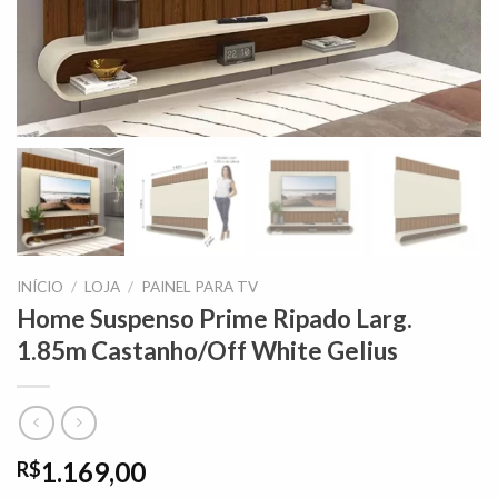
INÍCIO
/
LOJA
/
PAINEL PARA TV
Home Suspenso Prime Ripado Larg.
1.85m Castanho/Off White Gelius
1.169,00
R$