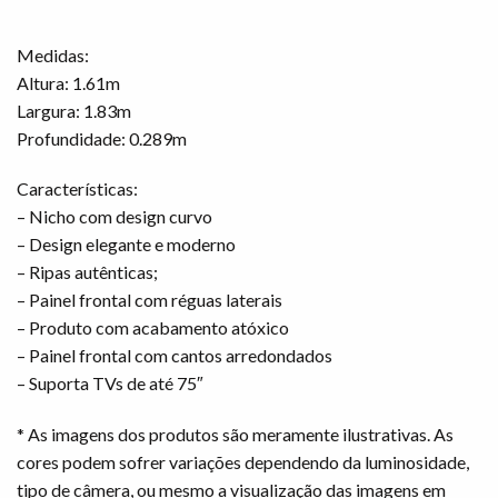
Medidas:
Altura: 1.61m
Largura: 1.83m
Profundidade: 0.289m
Características:
– Nicho com design curvo
– Design elegante e moderno
– Ripas autênticas;
– Painel frontal com réguas laterais
– Produto com acabamento atóxico
– Painel frontal com cantos arredondados
– Suporta TVs de até 75″
* As imagens dos produtos são meramente ilustrativas. As
cores podem sofrer variações dependendo da luminosidade,
tipo de câmera, ou mesmo a visualização das imagens em