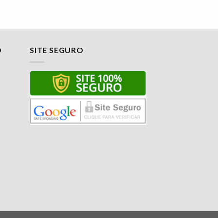
O
SITE SEGURO