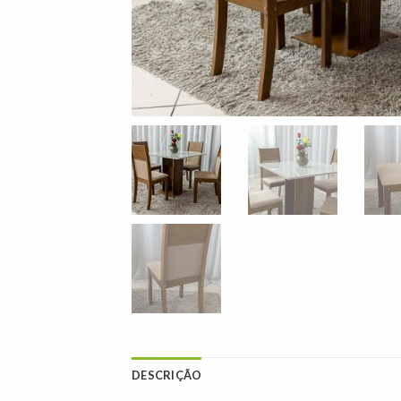
DESCRIÇÃO