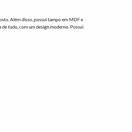
gosto. Além disso, possui tampo em MDF e
 de tudo, com um design moderno. Possui