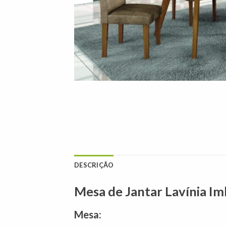
DESCRIÇÃO
Mesa de Jantar Lavínia Im
Mesa: