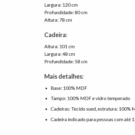
Largura: 120 cm
Profundidade: 80 cm
Altura: 78 cm
Cadeira:
Altura: 101 cm
Largura: 48 cm
Profundidade: 58 cm
Mais detalhes:
Base: 100% MDF
Tampo: 100% MDF e vidro temperado
Cadeiras: Tecido sued, estrutura: 100%
Cadeira indicado para pessoas com até 