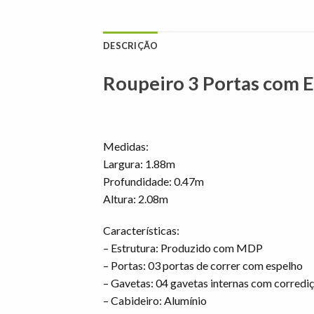
DESCRIÇÃO
Roupeiro 3 Portas com 
Medidas:
Largura: 1.88m
Profundidade: 0.47m
Altura: 2.08m
Características:
– Estrutura: Produzido com MDP
– Portas: 03 portas de correr com espelho
– Gavetas: 04 gavetas internas com corrediç
– Cabideiro: Alumínio