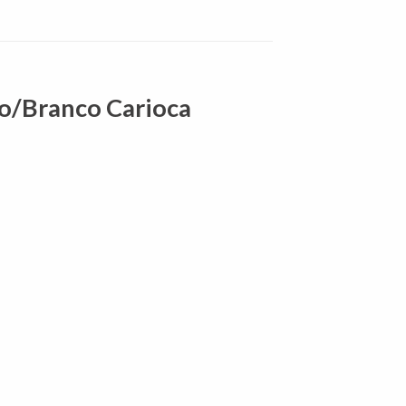
o/Branco Carioca