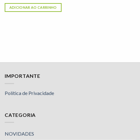
ADICIONAR AO CARRINHO
IMPORTANTE
Política de Privacidade
CATEGORIA
NOVIDADES