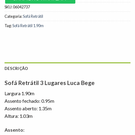
SKU:
06042737
Categoria:
Sofá Retrátil
Tag:
Sofá Retrátil 1.90m
DESCRIÇÃO
Sofá Retrátil 3 Lugares Luca Bege
Largura 1.90m
Assento fechado: 0.95m
Assento aberto: 1.35m
Altura: 1.03m
Assento: