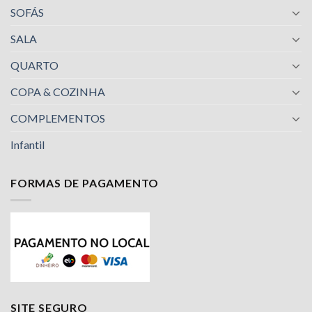
SOFÁS
SALA
QUARTO
COPA & COZINHA
COMPLEMENTOS
Infantil
FORMAS DE PAGAMENTO
SITE SEGURO