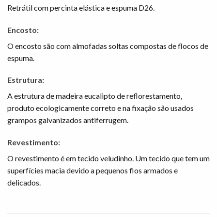
Retrátil com percinta elástica e espuma D26.
Encosto:
O encosto são com almofadas soltas compostas de flocos de
espuma.
Estrutura:
A estrutura de madeira eucalipto de reflorestamento,
produto ecologicamente correto e na fixação são usados
grampos galvanizados antiferrugem.
Revestimento:
O revestimento é em tecido veludinho. Um tecido que tem um
superfícies macia devido a pequenos fios armados e
delicados.