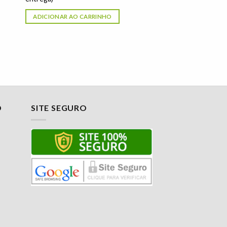
ADICIONAR AO CARRINHO
O
SITE SEGURO