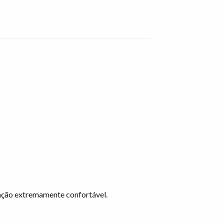
ação extremamente confortável.