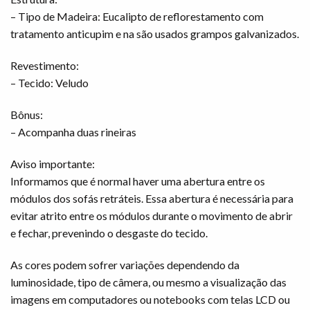
– Tipo de Madeira: Eucalipto de reflorestamento com
tratamento anticupim e na são usados grampos galvanizados.
Revestimento:
– Tecido: Veludo
Bônus:
– Acompanha duas rineiras
Aviso importante:
Informamos que é normal haver uma abertura entre os
módulos dos sofás retráteis. Essa abertura é necessária para
evitar atrito entre os módulos durante o movimento de abrir
e fechar, prevenindo o desgaste do tecido.
As cores podem sofrer variações dependendo da
luminosidade, tipo de câmera, ou mesmo a visualização das
imagens em computadores ou notebooks com telas LCD ou