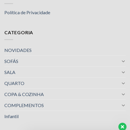
Política de Privacidade
CATEGORIA
NOVIDADES
SOFÁS
SALA
QUARTO
COPA & COZINHA
COMPLEMENTOS
Infantil