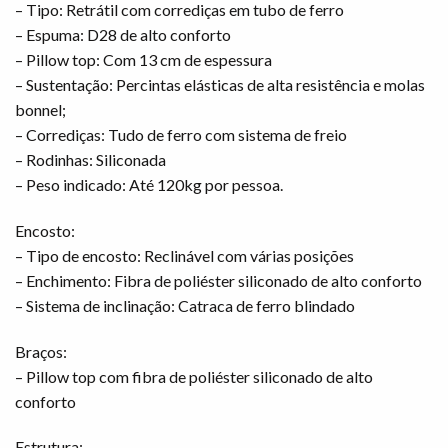
– Tipo: Retrátil com corrediças em tubo de ferro
– Espuma: D28 de alto conforto
– Pillow top: Com 13 cm de espessura
– Sustentação: Percintas elásticas de alta resistência e molas
bonnel;
– Corrediças: Tudo de ferro com sistema de freio
– Rodinhas: Siliconada
– Peso indicado: Até 120kg por pessoa.
Encosto:
– Tipo de encosto: Reclinável com várias posições
– Enchimento: Fibra de poliéster siliconado de alto conforto
– Sistema de inclinação: Catraca de ferro blindado
Braços:
– Pillow top com fibra de poliéster siliconado de alto
conforto
Estrutura: