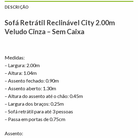
DESCRIÇÃO
Sofá Retrátil Reclinável City 2.00m
Veludo Cinza – Sem Caixa
Medidas:
– Largura: 2.00m
– Altura: 1.04m
– Assento fechado: 0.90m
– Assento aberto: 1.30m
– Altura do assento até o chão: 0.45m
– Largura dos braços: 0.25m
– Sofá retrátil para até 3 pessoas
– Passa em portas de 0.75cm
Assento: