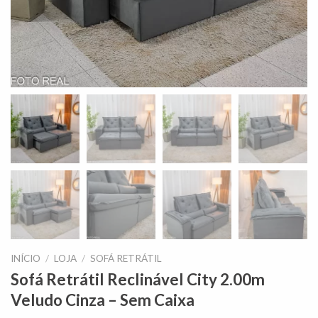
INÍCIO
/
LOJA
/
SOFÁ RETRÁTIL
Sofá Retrátil Reclinável City 2.00m
Veludo Cinza – Sem Caixa