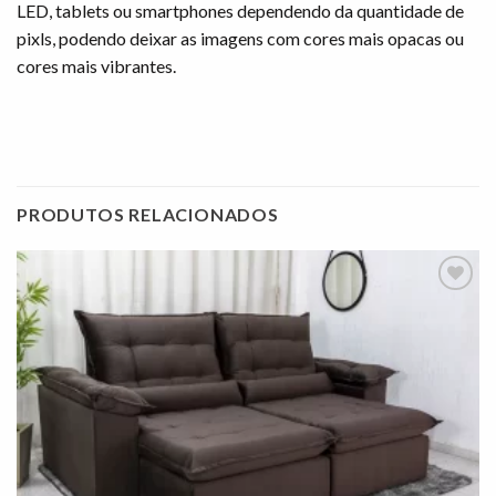
LED, tablets ou smartphones dependendo da quantidade de
pixls, podendo deixar as imagens com cores mais opacas ou
cores mais vibrantes.
PRODUTOS RELACIONADOS
Adicionar
à lista de
desejos"