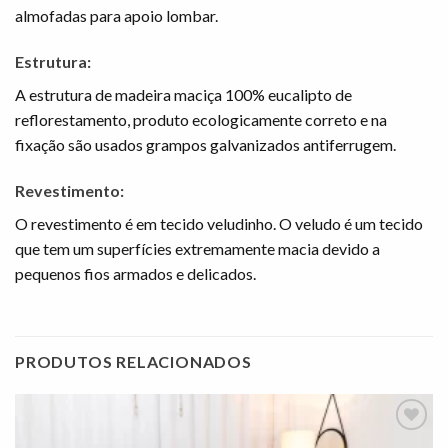
almofadas para apoio lombar.
Estrutura:
A estrutura de madeira maciça 100% eucalipto de
reflorestamento, produto ecologicamente correto e na
fixação são usados grampos galvanizados antiferrugem.
Revestimento:
O revestimento é em tecido veludinho. O veludo é um tecido
que tem um superfícies extremamente macia devido a
pequenos fios armados e delicados.
PRODUTOS RELACIONADOS