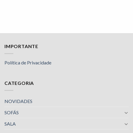
IMPORTANTE
Política de Privacidade
CATEGORIA
NOVIDADES
SOFÁS
SALA