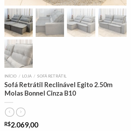
INÍCIO
/
LOJA
/
SOFÁ RETRÁTIL
Sofá Retrátil Reclinável Egito 2.50m
Molas Bonnel Cinza B10
2.069,00
R$