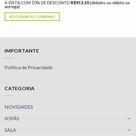
À VISTA COM 10% DE DESCONTO
R$
953,10
(dinheiro ou débito na
entrega)
ADICIONAR AO CARRINHO
IMPORTANTE
Política de Privacidade
CATEGORIA
NOVIDADES
SOFÁS
SALA