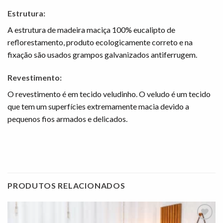
Estrutura:
A estrutura de madeira maciça 100% eucalipto de
reflorestamento, produto ecologicamente correto e na
fixação são usados grampos galvanizados antiferrugem.
Revestimento:
O revestimento é em tecido veludinho. O veludo é um tecido
que tem um superfícies extremamente macia devido a
pequenos fios armados e delicados.
PRODUTOS RELACIONADOS