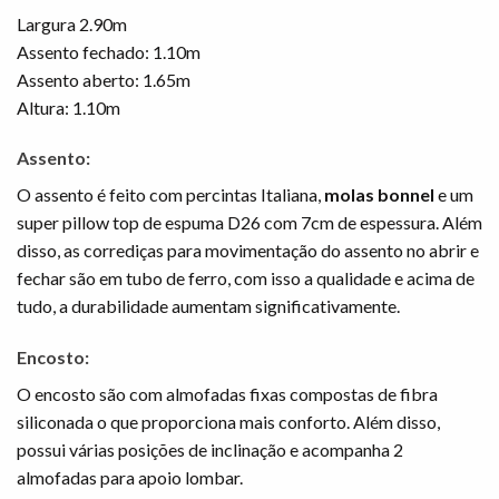
Largura 2.90m
Assento fechado: 1.10m
Assento aberto: 1.65m
Altura: 1.10m
Assento:
O assento é feito com percintas Italiana,
molas bonnel
e um
super pillow top de espuma D26 com 7cm de espessura. Além
disso, as corrediças para movimentação do assento no abrir e
fechar são em tubo de ferro, com isso a qualidade e acima de
tudo, a durabilidade aumentam significativamente.
Encosto:
O encosto são com almofadas fixas compostas de fibra
siliconada o que proporciona mais conforto. Além disso,
possui várias posições de inclinação e acompanha 2
almofadas para apoio lombar.