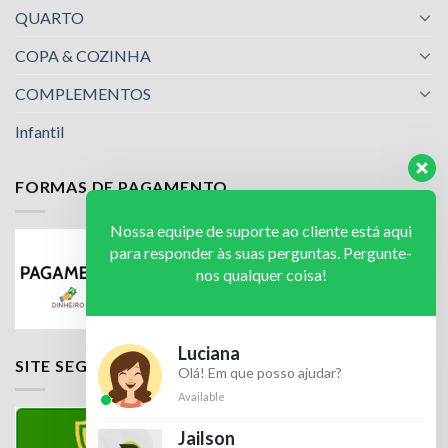
QUARTO
COPA & COZINHA
COMPLEMENTOS
Infantil
FORMAS DE PAGAMENTO
Nossa equipe de suporte ao cliente está aqui
para responder às suas perguntas. Pergunte-
nos qualquer coisa!
Luciana
SITE SEGURO
Olá! Em que posso ajudar?
Available
Jailson