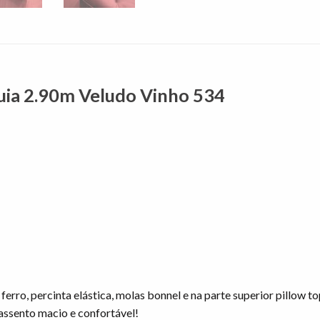
Guia 2.90m Veludo Vinho 534
ferro, percinta elástica, molas bonnel e na parte superior pillow 
assento macio e confortável!