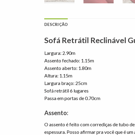
DESCRIÇÃO
Sofá Retrátil Reclinável 
Largura: 2.90m
Assento fechado: 1.15m
Assento aberto: 1.80m
Altura: 1.15m
Largura braço: 25cm
Sofá retrátil 6 lugares
Passa em portas de 0.70cm
Assento:
O assento é feito com corrediças de tubo de 
espessura. Posso afirmar pra você que é um 