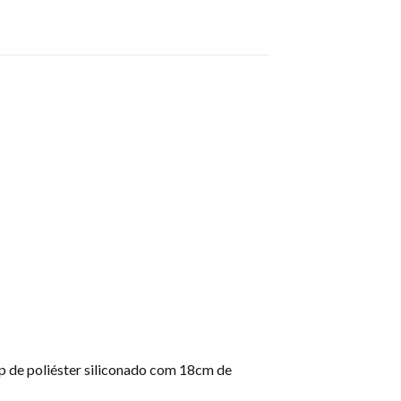
top de poliéster siliconado com 18cm de