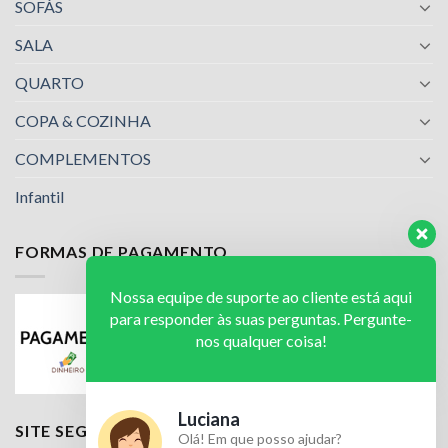
SOFÁS
SALA
QUARTO
COPA & COZINHA
COMPLEMENTOS
Infantil
FORMAS DE PAGAMENTO
Nossa equipe de suporte ao cliente está aqui
para responder às suas perguntas. Pergunte-
nos qualquer coisa!
Luciana
SITE SEGURO
Olá! Em que posso ajudar?