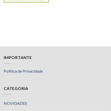
IMPORTANTE
Política de Privacidade
CATEGORIA
NOVIDADES