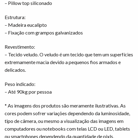
– Pillow top siliconado
Estrutura:
– Madeira eucalipto
– Fixação com grampos galvanizados
Revestimento:
– Tecido veludo. O veludo é um tecido que tem um superfícies
extremamente macia devido a pequenos fios armados e
delicados.
Peso indicado:
– Até 90kg por pessoa
* As imagens dos produtos são meramente ilustrativas. As
cores podem sofrer variações dependendo da luminosidade,
tipo de câmera, ou mesmo a visualização das imagens em
computadores ou notebooks com telas LCD ou LED, tablets
ou smartphones dependendo da quantidade de pixls,