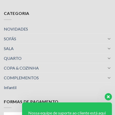
CATEGORIA
NOVIDADES
SOFÁS
SALA
QUARTO
COPA & COZINHA
COMPLEMENTOS
Infantil
FORMAS DE PAGAMENTO
Nossa equipe de suporte ao cliente está aqui