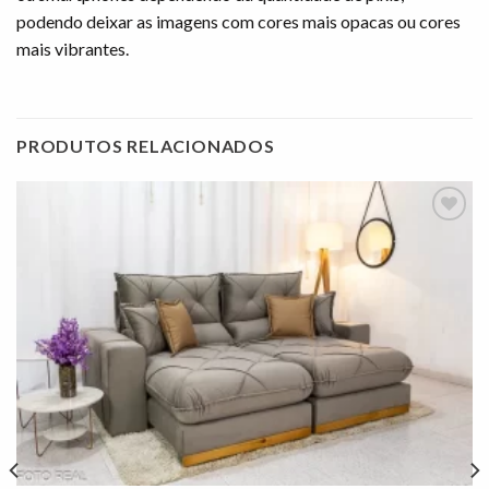
podendo deixar as imagens com cores mais opacas ou cores
mais vibrantes.
PRODUTOS RELACIONADOS
Adicionar
à lista de
desejos"