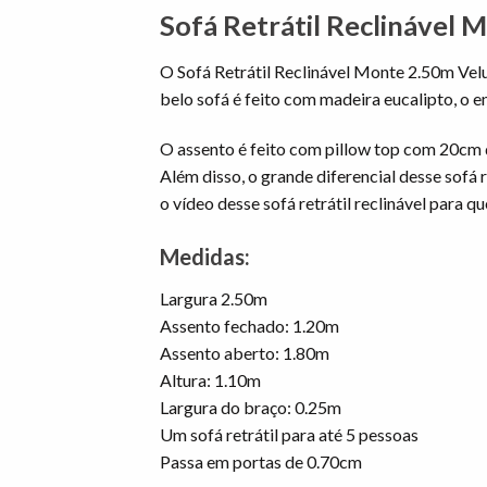
Sofá Retrátil Reclinável
O Sofá Retrátil Reclinável Monte 2.50m Velu
belo sofá é feito com madeira eucalipto, o e
O assento é feito com pillow top com 20cm de
Além disso, o grande diferencial desse sof
o vídeo desse sofá retrátil reclinável para 
Medidas:
Largura 2.50m
Assento fechado: 1.20m
Assento aberto: 1.80m
Altura: 1.10m
Largura do braço: 0.25m
Um sofá retrátil para até 5 pessoas
Passa em portas de 0.70cm