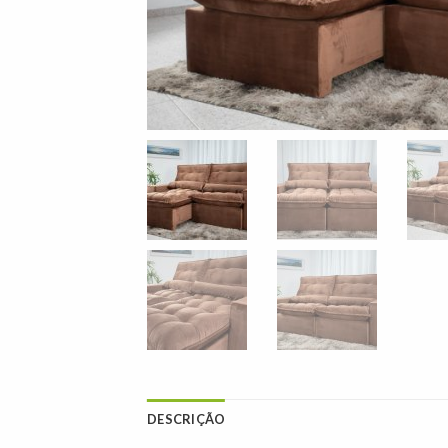
DESCRIÇÃO