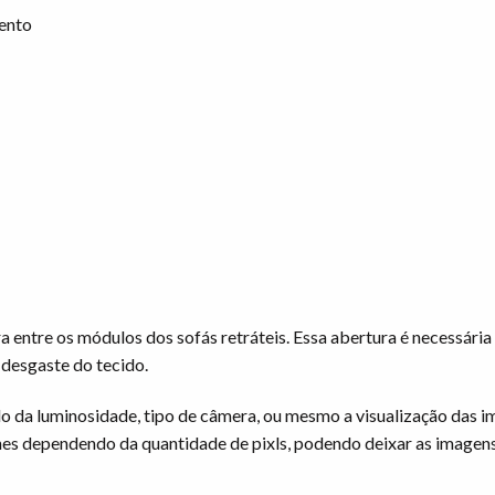
mento
entre os módulos dos sofás retráteis. Essa abertura é necessária 
 desgaste do tecido.
o da luminosidade, tipo de câmera, ou mesmo a visualização das
es dependendo da quantidade de pixls, podendo deixar as imagen