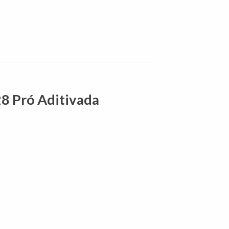
28 Pró Aditivada