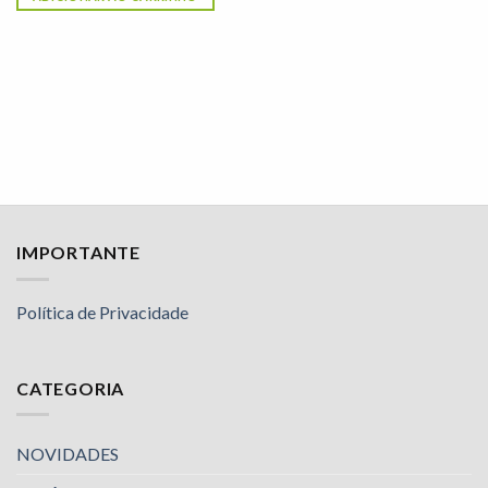
IMPORTANTE
Política de Privacidade
CATEGORIA
NOVIDADES