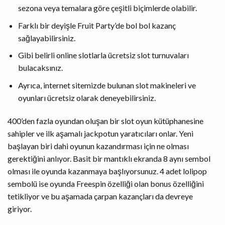
sezona veya temalara göre çeşitli biçimlerde olabilir.
Farklı bir deyişle Fruit Party’de bol bol kazanç
sağlayabilirsiniz.
Gibi belirli online slotlarla ücretsiz slot turnuvaları
bulacaksınız.
Ayrıca, internet sitemizde bulunan slot makineleri ve
oyunları ücretsiz olarak deneyebilirsiniz.
400’den fazla oyundan oluşan bir slot oyun kütüphanesine
sahipler ve ilk aşamalı jackpotun yaratıcıları onlar. Yeni
başlayan biri dahi oyunun kazandırması için ne olması
gerektiğini anlıyor. Basit bir mantıklı ekranda 8 aynı sembol
olması ile oyunda kazanmaya başlıyorsunuz. 4 adet lolipop
sembolü ise oyunda Freespin özelliği olan bonus özelliğini
tetikliyor ve bu aşamada çarpan kazançları da devreye
giriyor.