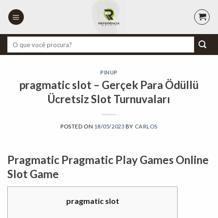
Skip
to
content
Pesquisar
por:
PINUP
pragmatic slot – Gerçek Para Ödüllü
Ücretsiz Slot Turnuvaları
POSTED ON
18/05/2023
BY
CARLOS
Pragmatic Pragmatic Play Games Online
Slot Game
pragmatic slot