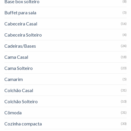
Base box solteiro
(8)
Buffet para sala
(5)
Cabeceira Casal
(16)
Cabeceira Solteiro
(4)
Cadeiras/Bases
(24)
Cama Casal
(18)
Cama Solteiro
(23)
Camarim
(5)
Colchão Casal
(31)
Colchão Solteiro
(10)
Cômoda
(31)
Cozinha compacta
(30)