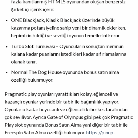
fazla kanıtlanmış HTML5 oyunundan oluşan benzersiz
şirket içi içerik içerir.
ONE Blackjack, Klasik Blackjack üzerinde büyük
kazanma potansiyeline sahip yeni bir dinamik eklerken,
hepimizin bildiği ve sevdiği oyunun temellerini korur.
Turbo Slot Turnuvası – Oyuncuların sonuçtan memnun
kalana kadar puanlarını istedikleri kadar sıfırlamalarına
olanak tanır.
Normal The Dog House oyununda bonus satın alma
özelliği bulunmuyor.
Pragmatic play oyunları yarattıkları kolay, eğlenceli ve
kazançlı oyunlar yerinde bir tabir ile bağımlılık yapıyor.
Oyunlar o kadar heyecanlı ve eğlenceli ki herkes tarafından
çok seviliyor. Ayrıca Gate of Olympus gibi pek çok Pragmatic
Play slot oyununda Bonus Satın Alma yani diğer bir tabir ile
Freespin Satın Alma özelliği bulunuyor.
https://pinup-