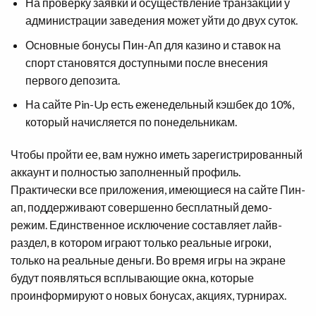
На проверку заявки и осуществление транзакции у
администрации заведения может уйти до двух суток.
Основные бонусы Пин-Ап для казино и ставок на
спорт становятся доступными после внесения
первого депозита.
На сайте Pin-Up есть еженедельный кэшбек до 10%,
который начисляется по понедельникам.
Чтобы пройти ее, вам нужно иметь зарегистрированный
аккаунт и полностью заполненный профиль.
Практически все приложения, имеющиеся на сайте Пин-
ап, поддерживают совершенно бесплатный демо-
режим. Единственное исключение составляет лайв-
раздел, в котором играют только реальные игроки,
только на реальные деньги. Во время игры на экране
будут появляться всплывающие окна, которые
проинформируют о новых бонусах, акциях, турнирах.