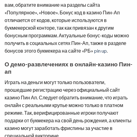
вам, обратите внимание на разделы сайта
«Популярное», «Новое». Бонус код в казино Пин-Ап
отличается от кодов, которые используются в
букмекерской конторе, так как привязан к другим
бонусным программам. Актуальные бонус-коды можно
получить в социальных сетях Пин-Ап, также в разделе
бонусов этого букмекера на сайте «РБ»
pin up
.
О демо-развлечениях в онлайн-казино Пин-
ап
Играть на деньги могут только пользователи,
прошедшие регистрацию через официальный сайт
казино Пин Ап. Следует обратить внимание, что играть
онлайн с реальными крупье можно только в платном
режиме. Так, верифицированные игроки получают
подарки от букмекера на свой день рождения, а клиенты
казино могут заработать фриспины за участие в
специальной викторине.