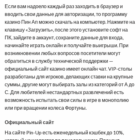
Если вам надоело каждый раз заходить в браузер и
вводить свои данные для авторизации, то программу
казино Пин Ап можно скачать на компьютер. Нажмите на
клавишу «Загрузить», после этого установите софт на
ПК, зайдите в аккаунт, сохраните данные для входа,
начинайте играть онлайн и получайте выигрыши. При
возникновении любых вопросов посетители могут
обратиться в службу технической поддержки —
официальный сайт казино имеет онлайн чат. VIP-столы
разработаны для игроков, делающих ставки на крупные
суммы, другие могут выбирать залы из категорий от А до
С. Для любителей нестандартных развлечений есть
возможность испытать свои силы в игре в монополию
или при вращении колеса Фортуны.
Официальный сайт
На сайте Pin-Up есть еженедельный кэшбек до 10%,