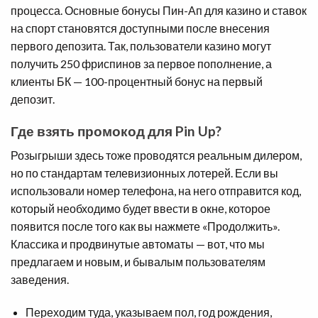
процесса. Основные бонусы Пин-Ап для казино и ставок
на спорт становятся доступными после внесения
первого депозита. Так, пользователи казино могут
получить 250 фриспинов за первое пополнение, а
клиенты БК — 100-процентный бонус на первый
депозит.
Где взять промокод для Pin Up?
Розыгрыши здесь тоже проводятся реальным дилером,
но по стандартам телевизионных лотерей. Если вы
использовали номер телефона, на него отправится код,
который необходимо будет ввести в окне, которое
появится после того как вы нажмете «Продолжить».
Классика и продвинутые автоматы — вот, что мы
предлагаем и новым, и бывалым пользователям
заведения.
Переходим туда, указываем пол, год рождения,