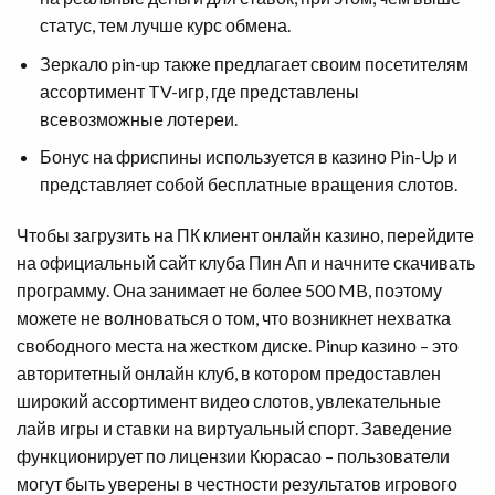
статус, тем лучше курс обмена.
Зеркало pin-up также предлагает своим посетителям
ассортимент TV-игр, где представлены
всевозможные лотереи.
Бонус на фриспины используется в казино Pin-Up и
представляет собой бесплатные вращения слотов.
Чтобы загрузить на ПК клиент онлайн казино, перейдите
на официальный сайт клуба Пин Ап и начните скачивать
программу. Она занимает не более 500 MB, поэтому
можете не волноваться о том, что возникнет нехватка
свободного места на жестком диске. Pinup казино – это
авторитетный онлайн клуб, в котором предоставлен
широкий ассортимент видео слотов, увлекательные
лайв игры и ставки на виртуальный спорт. Заведение
функционирует по лицензии Кюрасао – пользователи
могут быть уверены в честности результатов игрового