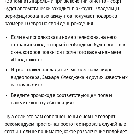
«Запомнить пароль» и при включении клиента – софт
будет автоматически заходить в аккаунт. Владельцы
верифицированных аккаунтов получают подарок в
размере 10 евро на свой день рождения.
Если вы использовали номер телефона, на него
отправится код, который необходимо будет ввести в
окне, которое появится после того как вы нажмете
«Продолжить».
Игрок сможет насладиться множеством видов
видеопокера, баккара, блекджека и других известных
карточных игр.
Введите промокод в соответствующем поле и
нажмите кнопку «Активация».
Ну а если это вам совершенно ни о чем не говорит,
рекомендуем просто-напросто тестировать случайные
слоты. Если не понимаете, какое развлечение подойдет