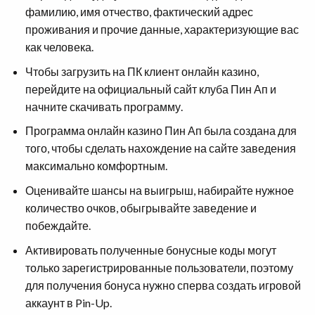
фамилию, имя отчество, фактический адрес
проживания и прочие данные, характеризующие вас
как человека.
Чтобы загрузить на ПК клиент онлайн казино,
перейдите на официальный сайт клуба Пин Ап и
начните скачивать программу.
Программа онлайн казино Пин Ап была создана для
того, чтобы сделать нахождение на сайте заведения
максимально комфортным.
Оценивайте шансы на выигрыш, набирайте нужное
количество очков, обыгрывайте заведение и
побеждайте.
Активировать полученные бонусные коды могут
только зарегистрированные пользователи, поэтому
для получения бонуса нужно сперва создать игровой
аккаунт в Pin-Up.