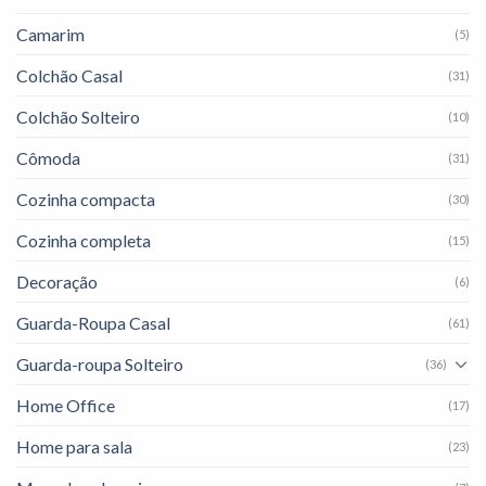
Camarim
(5)
Colchão Casal
(31)
Colchão Solteiro
(10)
Cômoda
(31)
Cozinha compacta
(30)
Cozinha completa
(15)
Decoração
(6)
Guarda-Roupa Casal
(61)
Guarda-roupa Solteiro
(36)
Home Office
(17)
Home para sala
(23)