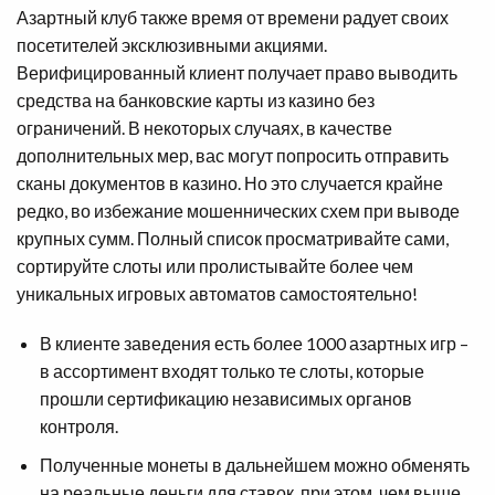
Азартный клуб также время от времени радует своих
посетителей эксклюзивными акциями.
Верифицированный клиент получает право выводить
средства на банковские карты из казино без
ограничений. В некоторых случаях, в качестве
дополнительных мер, вас могут попросить отправить
сканы документов в казино. Но это случается крайне
редко, во избежание мошеннических схем при выводе
крупных сумм. Полный список просматривайте сами,
сортируйте слоты или пролистывайте более чем
уникальных игровых автоматов самостоятельно!
В клиенте заведения есть более 1000 азартных игр –
в ассортимент входят только те слоты, которые
прошли сертификацию независимых органов
контроля.
Полученные монеты в дальнейшем можно обменять
на реальные деньги для ставок, при этом, чем выше