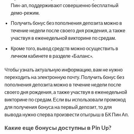
Пин-ап, поддерживают совершенно бесплатный
демо-режим.
Получить бонус без пополнения депозита можно в
течение недели после своего дня рождения, а также
участвуя в еженедельной викторине по средам.
Кроме того, вывод средств можно осуществить в
личном кабинете в разделе «Баланс».
Чтобы узнать актуальную информацию, вам не нужно
переходить на электронную почту. Получить бонус без
пополнения депозита можно в течение недели после
своего дня рождения, а также участвуя в еженедельной
викторине по средам. Если вы использовали промокод
для получения бонуса на первый депозит, то для
вывода нужно сперва произвести отыгрыш в БК Пин Ап.
Какие еще бонусы доступны в Pin Up?