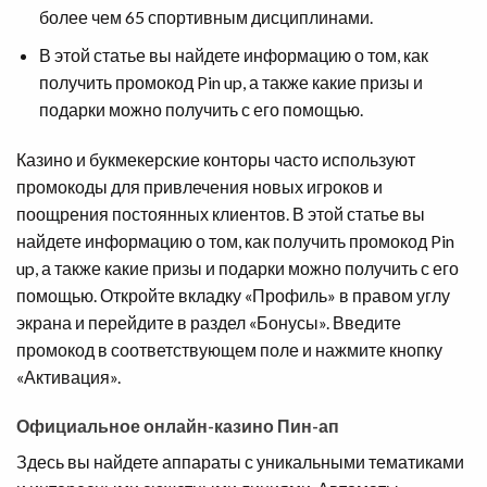
более чем 65 спортивным дисциплинами.
В этой статье вы найдете информацию о том, как
получить промокод Pin up, а также какие призы и
подарки можно получить с его помощью.
Казино и букмекерские конторы часто используют
промокоды для привлечения новых игроков и
поощрения постоянных клиентов. В этой статье вы
найдете информацию о том, как получить промокод Pin
up, а также какие призы и подарки можно получить с его
помощью. Откройте вкладку «Профиль» в правом углу
экрана и перейдите в раздел «Бонусы». Введите
промокод в соответствующем поле и нажмите кнопку
«Активация».
Официальное онлайн-казино Пин-ап
Здесь вы найдете аппараты с уникальными тематиками