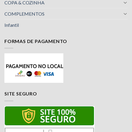
COPA & COZINHA
COMPLEMENTOS
Infantil
FORMAS DE PAGAMENTO
SITE SEGURO