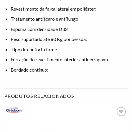
Revestimento da faixa lateral em poliéster;
Tratamento antíácaro e antífungo;
Espuma com densidade D33;
Peso suportado até 80 Kg por pessoa;
Tipo de conforto firme
Forração do revestimento inferior antíderrapante;
Bordado contínuo;
PRODUTOS RELACIONADOS
Adicionar