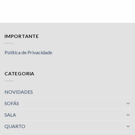
IMPORTANTE
Política de Privacidade
CATEGORIA
NOVIDADES
SOFÁS
SALA
QUARTO