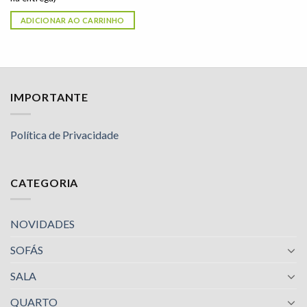
ADICIONAR AO CARRINHO
IMPORTANTE
Política de Privacidade
CATEGORIA
NOVIDADES
SOFÁS
SALA
QUARTO