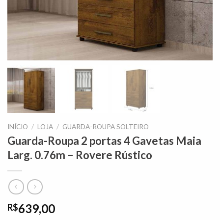
INÍCIO
/
LOJA
/
GUARDA-ROUPA SOLTEIRO
Guarda-Roupa 2 portas 4 Gavetas Maia
Larg. 0.76m – Rovere Rústico
639,00
R$