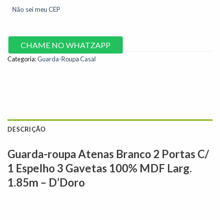
Não sei meu CEP
CHAME NO WHATZAPP
Categoria:
Guarda-Roupa Casal
DESCRIÇÃO
Guarda-roupa Atenas Branco 2 Portas C/
1 Espelho 3 Gavetas 100% MDF Larg.
1.85m – D’Doro