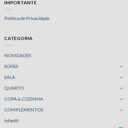
IMPORTANTE
Política de Privacidade
CATEGORIA
NOVIDADES
SOFÁS
SALA
QUARTO
COPA & COZINHA
COMPLEMENTOS
Infantil