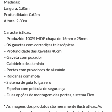
Medidas:
Largura: 1.85m
Profundidade: 0.62m
Altura: 2.30m
Características:
– Produzido 100% MDF chapa de 15mm e 25mm
– 06 gavetas com corrediças telescópicas
– Profundidade das gavetas 40cm
– Gaveta com puxador
– Cabideiro de alumínio
– Portas com puxadores de alumínio
– Roldanas com mola
– Sistema de guia folga zero
– Espelho com película de segurança
– Duas opções de montagem das portas, sistema Flex
* As imagens dos produtos são meramente ilustrativas. As