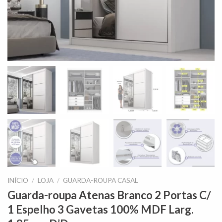
INÍCIO
/
LOJA
/
GUARDA-ROUPA CASAL
Guarda-roupa Atenas Branco 2 Portas C/
1 Espelho 3 Gavetas 100% MDF Larg.