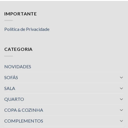
IMPORTANTE
Política de Privacidade
CATEGORIA
NOVIDADES
SOFÁS
SALA
QUARTO
COPA & COZINHA
COMPLEMENTOS