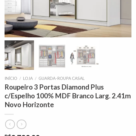
INÍCIO
/
LOJA
/
GUARDA-ROUPA CASAL
Roupeiro 3 Portas Diamond Plus
c/Espelho 100% MDF Branco Larg. 2.41m
Novo Horizonte